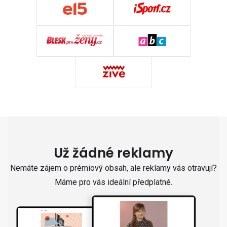
Už žádné reklamy
Nemáte zájem o prémiový obsah, ale reklamy vás otravují?
Máme pro vás ideální předplatné.