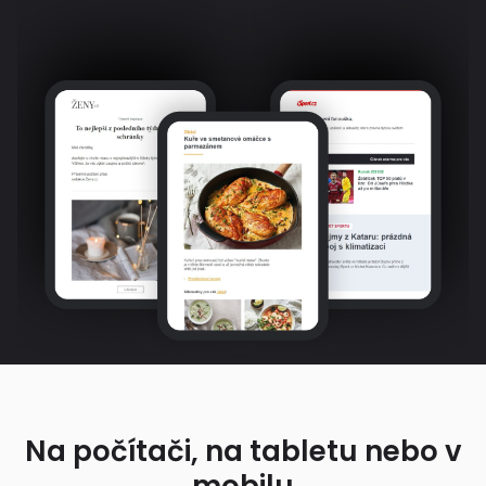
Na počítači, na tabletu nebo v