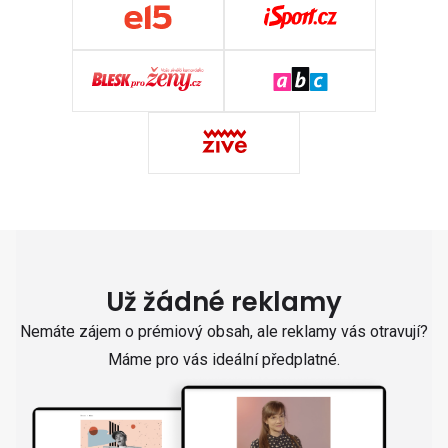
Už žádné reklamy
Nemáte zájem o prémiový obsah, ale reklamy vás otravují?
Máme pro vás ideální předplatné.