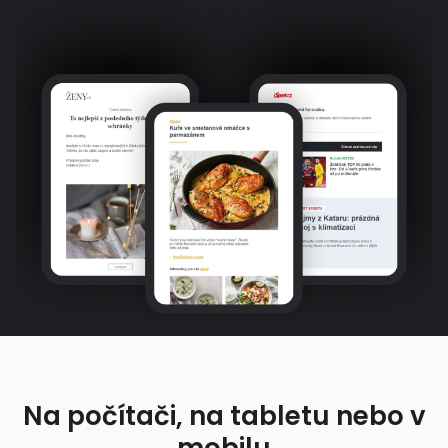
Na počítači, na tabletu nebo v