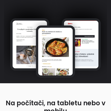
Na počítači, na tabletu nebo v