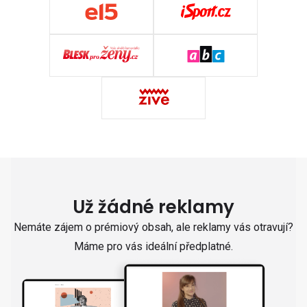
Už žádné reklamy
Nemáte zájem o prémiový obsah, ale reklamy vás otravují?
Máme pro vás ideální předplatné.