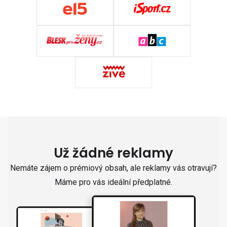
Už žádné reklamy
Nemáte zájem o prémiový obsah, ale reklamy vás otravují?
Máme pro vás ideální předplatné.