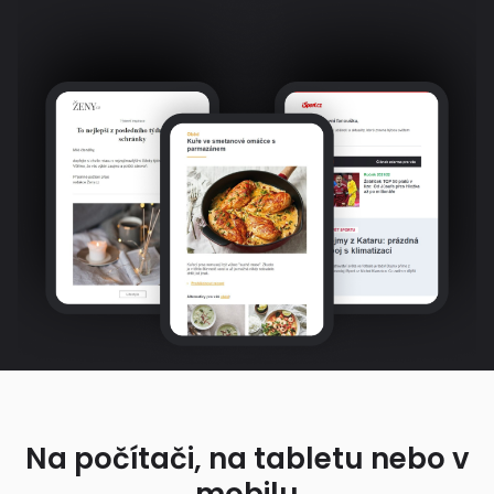
Na počítači, na tabletu nebo v