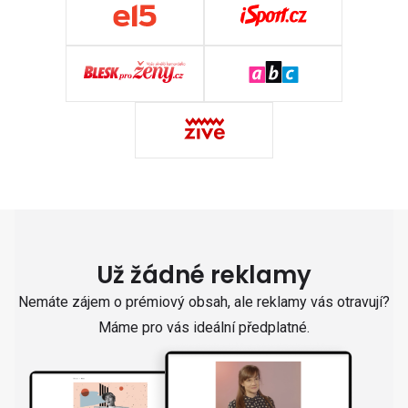
Už žádné reklamy
Nemáte zájem o prémiový obsah, ale reklamy vás otravují?
Máme pro vás ideální předplatné.