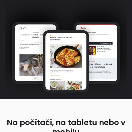
Na počítači, na tabletu nebo v