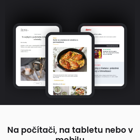
Na počítači, na tabletu nebo v