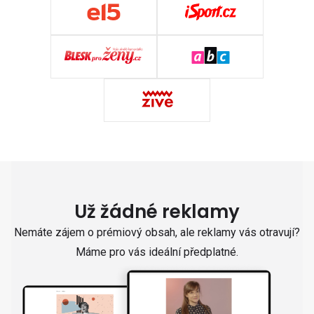
Už žádné reklamy
Nemáte zájem o prémiový obsah, ale reklamy vás otravují?
Máme pro vás ideální předplatné.