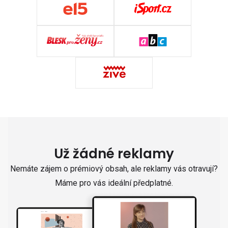
Už žádné reklamy
Nemáte zájem o prémiový obsah, ale reklamy vás otravují?
Máme pro vás ideální předplatné.