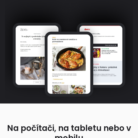
Na počítači, na tabletu nebo v