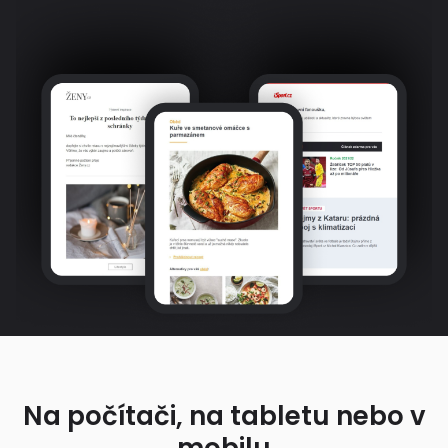
Na počítači, na tabletu nebo v