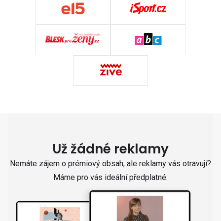
Už žádné reklamy
Nemáte zájem o prémiový obsah, ale reklamy vás otravují?
Máme pro vás ideální předplatné.