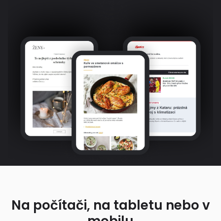
Na počítači, na tabletu nebo v