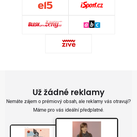
Už žádné reklamy
Nemáte zájem o prémiový obsah, ale reklamy vás otravují?
Máme pro vás ideální předplatné.