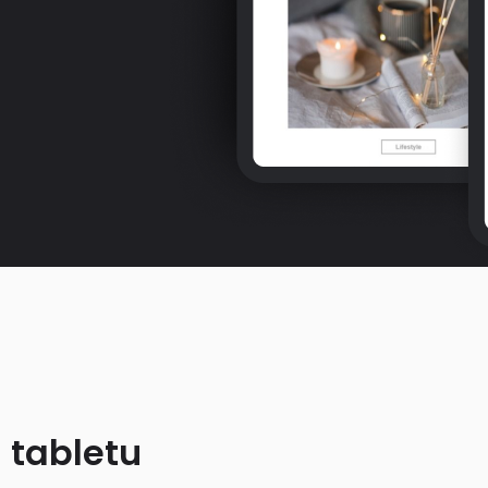
 tabletu