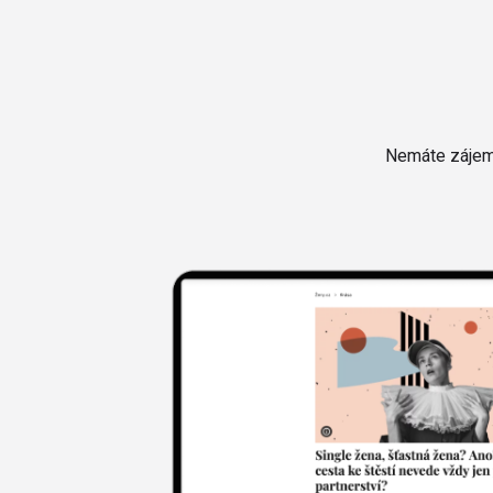
Nemáte zájem 