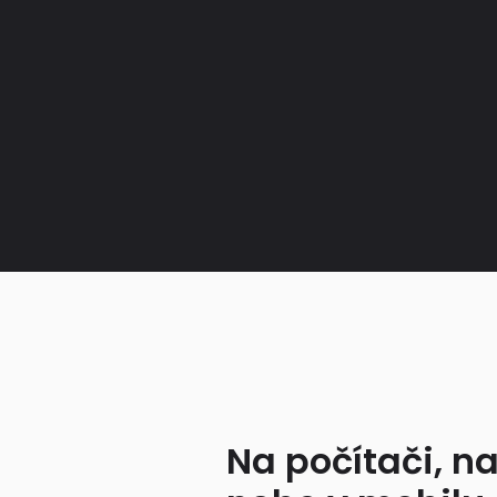
Na počítači, na