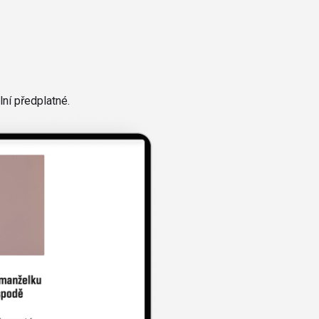
ní předplatné.