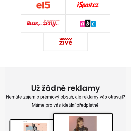
Už žádné reklamy
Nemáte zájem o prémiový obsah, ale reklamy vás otravují?
Máme pro vás ideální předplatné.