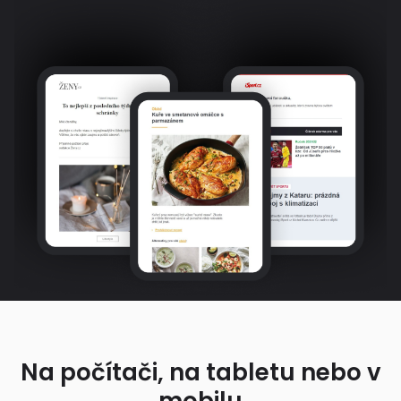
Na počítači, na tabletu nebo v