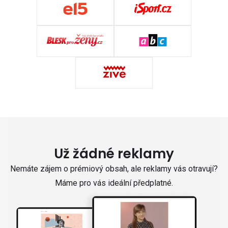
Už žádné reklamy
Nemáte zájem o prémiový obsah, ale reklamy vás otravují?
Máme pro vás ideální předplatné.