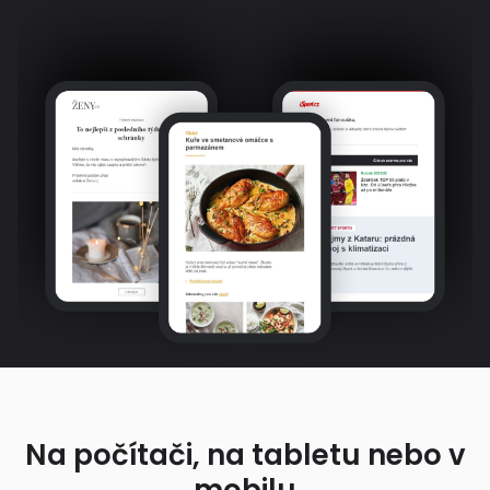
Na počítači, na tabletu nebo v