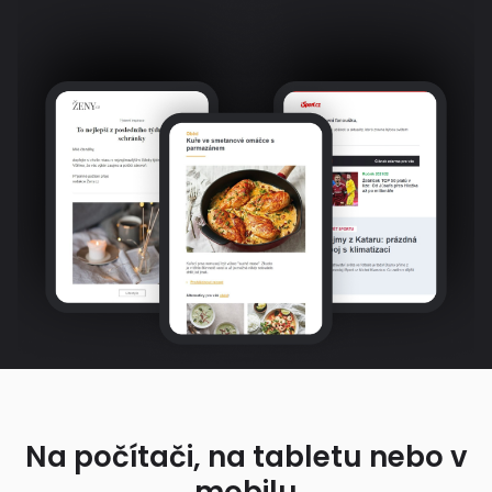
Na počítači, na tabletu nebo v