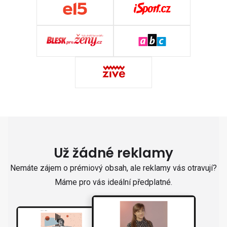
Už žádné reklamy
Nemáte zájem o prémiový obsah, ale reklamy vás otravují?
Máme pro vás ideální předplatné.