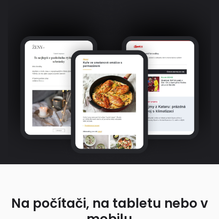
Na počítači, na tabletu nebo v