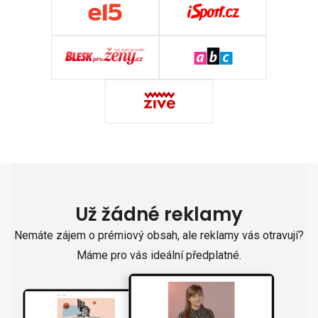
Už žádné reklamy
Nemáte zájem o prémiový obsah, ale reklamy vás otravují?
Máme pro vás ideální předplatné.