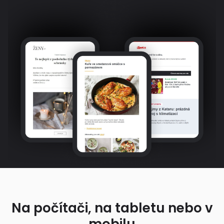
Na počítači, na tabletu nebo v