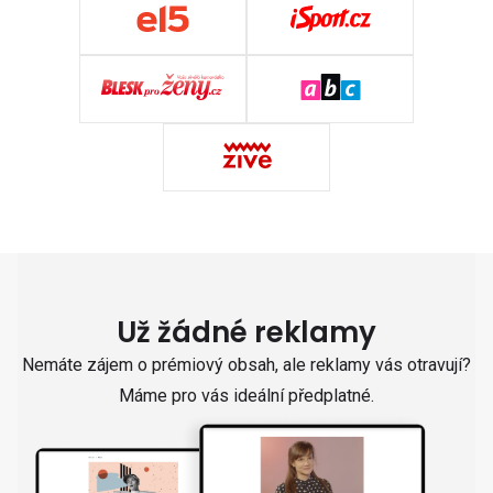
Už žádné reklamy
Nemáte zájem o prémiový obsah, ale reklamy vás otravují?
Máme pro vás ideální předplatné.