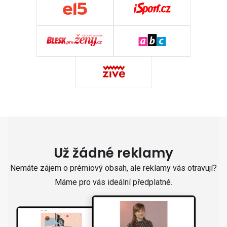
Už žádné reklamy
Nemáte zájem o prémiový obsah, ale reklamy vás otravují?
Máme pro vás ideální předplatné.