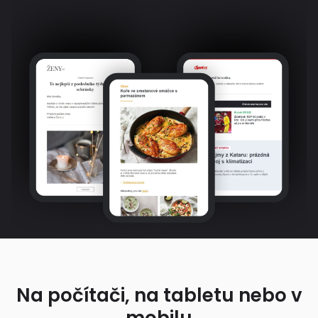
Na počítači, na tabletu nebo v