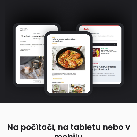
Na počítači, na tabletu nebo v