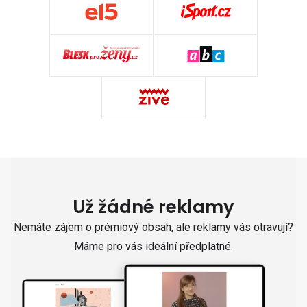
Už žádné reklamy
Nemáte zájem o prémiový obsah, ale reklamy vás otravují?
Máme pro vás ideální předplatné.