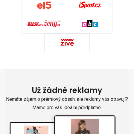
Už žádné reklamy
Nemáte zájem o prémiový obsah, ale reklamy vás otravují?
Máme pro vás ideální předplatné.