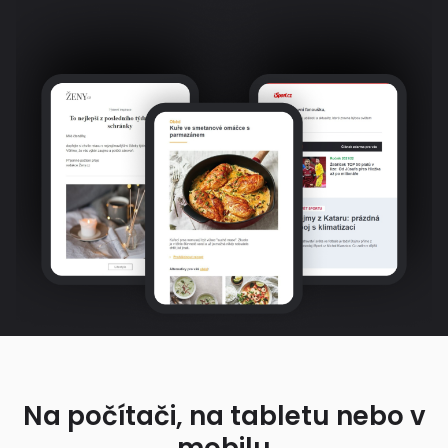
Na počítači, na tabletu nebo v