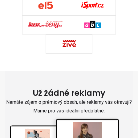
Už žádné reklamy
Nemáte zájem o prémiový obsah, ale reklamy vás otravují?
Máme pro vás ideální předplatné.