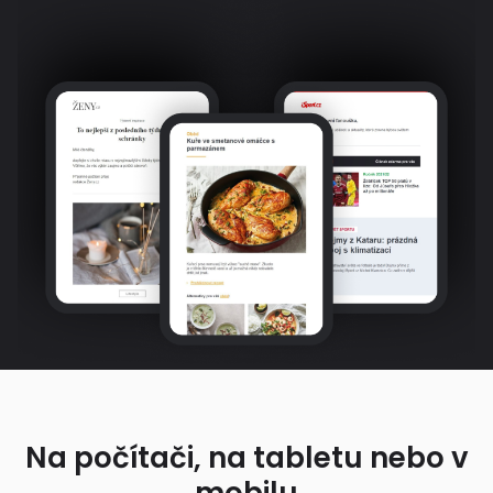
Na počítači, na tabletu nebo v