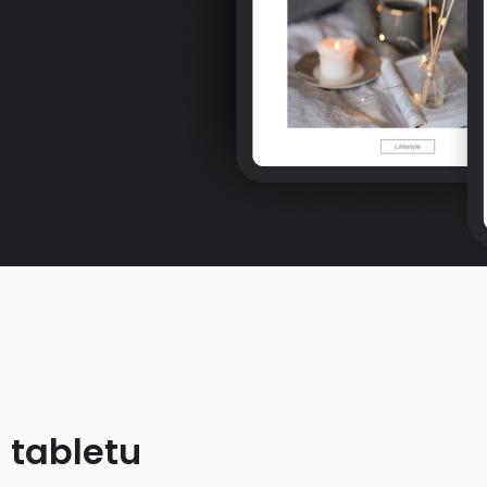
 tabletu