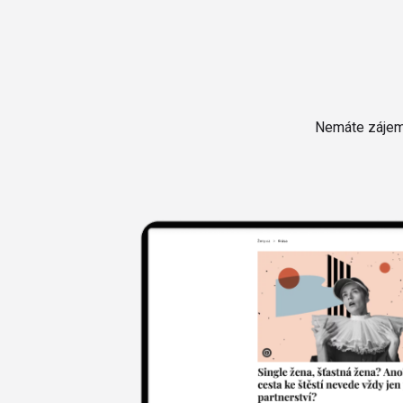
Nemáte zájem 