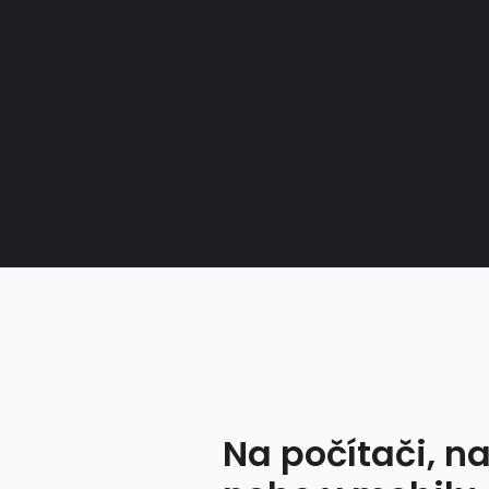
Na počítači, na