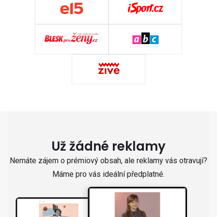
Už žádné reklamy
Nemáte zájem o prémiový obsah, ale reklamy vás otravují?
Máme pro vás ideální předplatné.