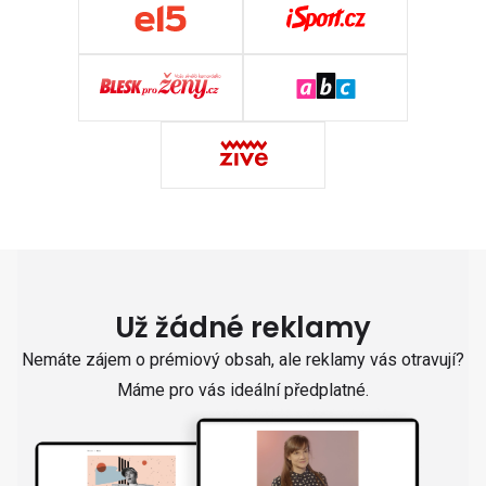
Už žádné reklamy
Nemáte zájem o prémiový obsah, ale reklamy vás otravují?
Máme pro vás ideální předplatné.