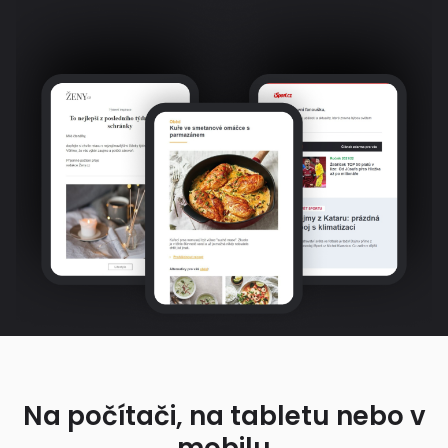
Na počítači, na tabletu nebo v