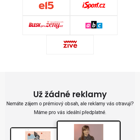
Už žádné reklamy
Nemáte zájem o prémiový obsah, ale reklamy vás otravují?
Máme pro vás ideální předplatné.