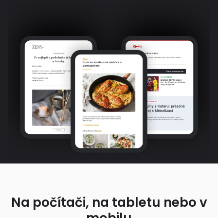
Na počítači, na tabletu nebo v