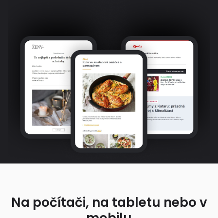
Na počítači, na tabletu nebo v