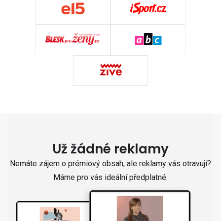
Už žádné reklamy
Nemáte zájem o prémiový obsah, ale reklamy vás otravují?
Máme pro vás ideální předplatné.