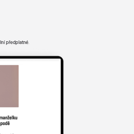
ní předplatné.