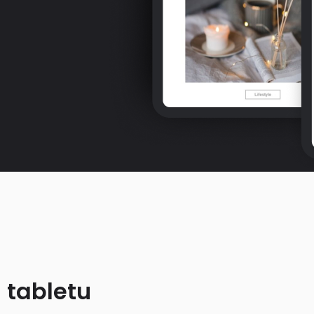
 tabletu