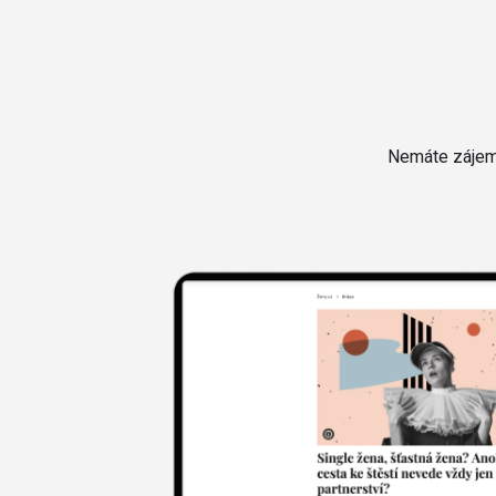
Nemáte zájem 