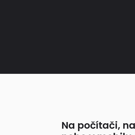
Na počítači, na