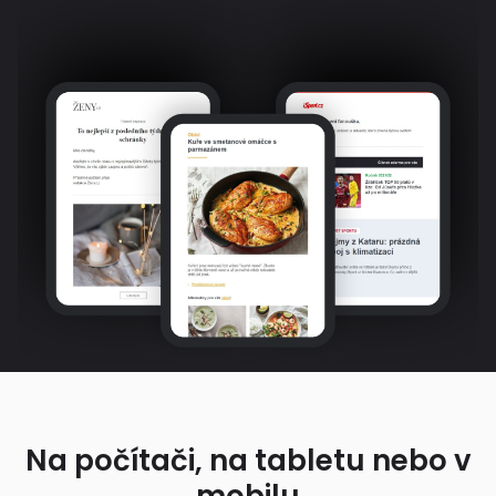
Na počítači, na tabletu nebo v