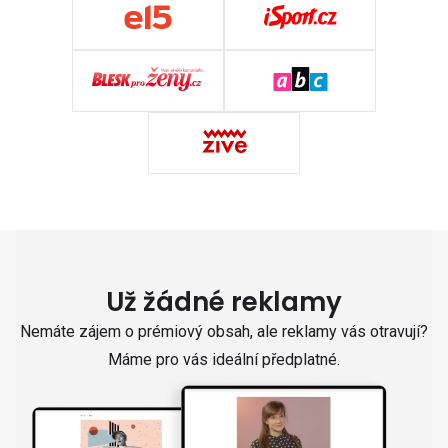
Už žádné reklamy
Nemáte zájem o prémiový obsah, ale reklamy vás otravují?
Máme pro vás ideální předplatné.