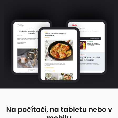
Na počítači, na tabletu nebo v