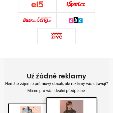
Už žádné reklamy
Nemáte zájem o prémiový obsah, ale reklamy vás otravují?
Máme pro vás ideální předplatné.