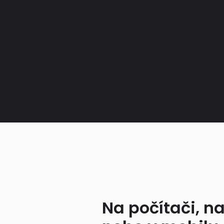
Na počítači, na