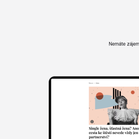
Nemáte zájem 