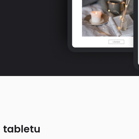
 tabletu