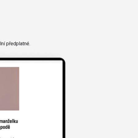
ní předplatné.