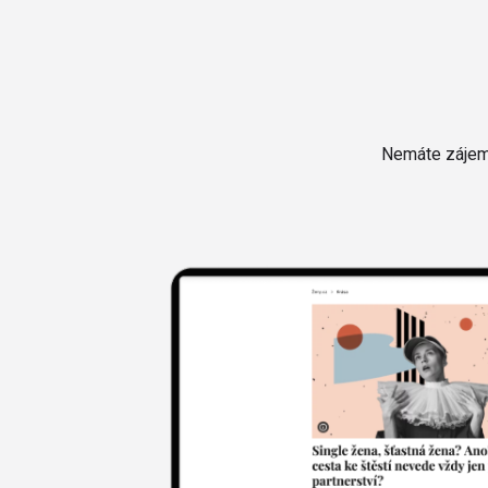
Nemáte zájem 