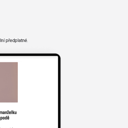
ní předplatné.