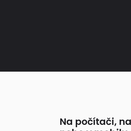
Na počítači, na