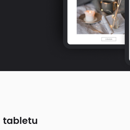
 tabletu