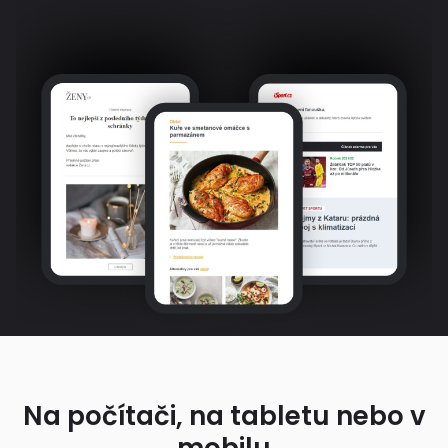
Na počítači, na tabletu nebo v