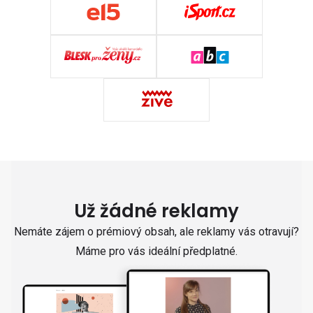
Už žádné reklamy
Nemáte zájem o prémiový obsah, ale reklamy vás otravují?
Máme pro vás ideální předplatné.