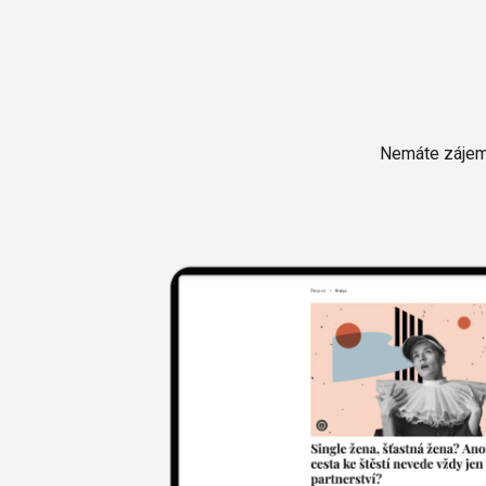
Nemáte zájem 