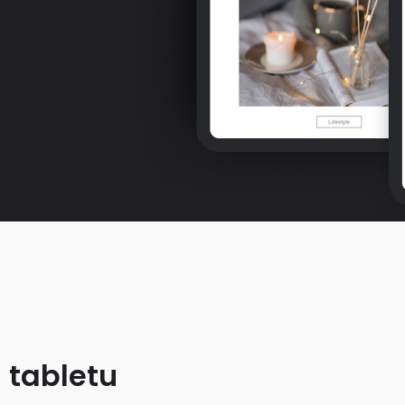
 tabletu