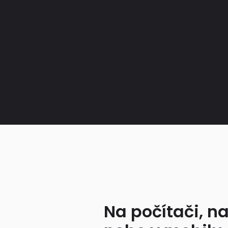
Na počítači, na