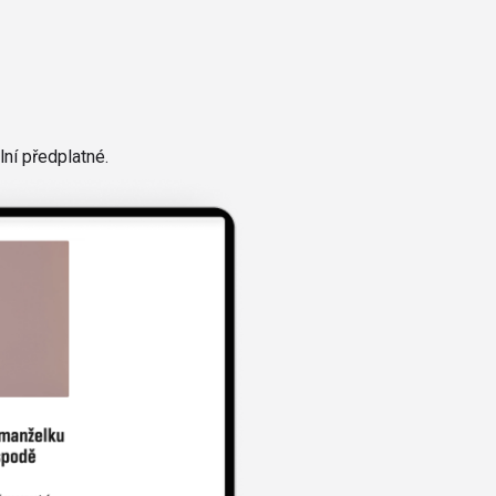
ní předplatné.