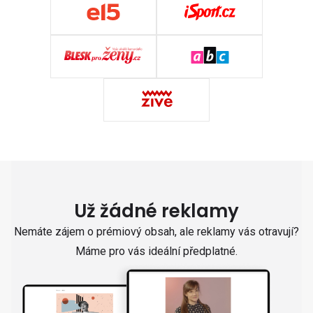
Už žádné reklamy
Nemáte zájem o prémiový obsah, ale reklamy vás otravují?
Máme pro vás ideální předplatné.