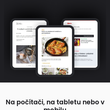
Na počítači, na tabletu nebo v