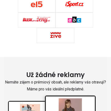
Už žádné reklamy
Nemáte zájem o prémiový obsah, ale reklamy vás otravují?
Máme pro vás ideální předplatné.