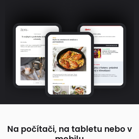
Na počítači, na tabletu nebo v