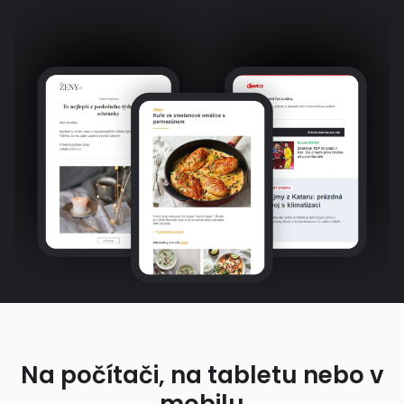
Na počítači, na tabletu nebo v