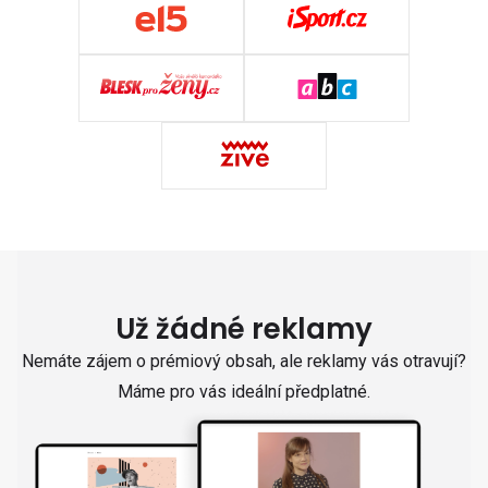
Už žádné reklamy
Nemáte zájem o prémiový obsah, ale reklamy vás otravují?
Máme pro vás ideální předplatné.