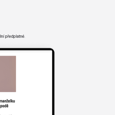
ní předplatné.