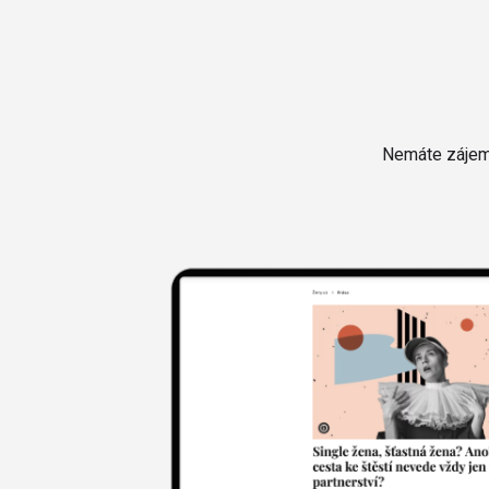
Nemáte zájem 