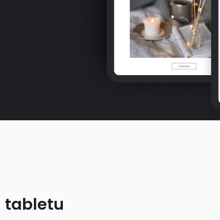
 tabletu