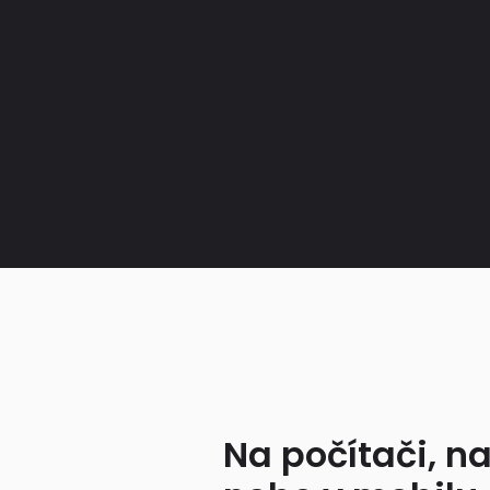
Na počítači, na