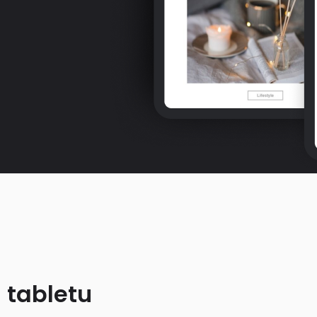
 tabletu