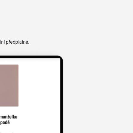
ní předplatné.