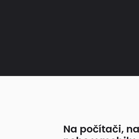
Na počítači, na