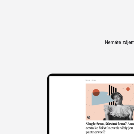
Nemáte zájem 