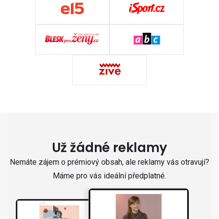
Už žádné reklamy
Nemáte zájem o prémiový obsah, ale reklamy vás otravují?
Máme pro vás ideální předplatné.