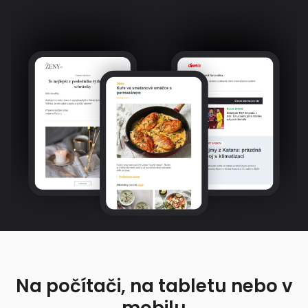
Na počítači, na tabletu nebo v