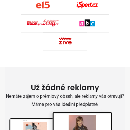
Už žádné reklamy
Nemáte zájem o prémiový obsah, ale reklamy vás otravují?
Máme pro vás ideální předplatné.