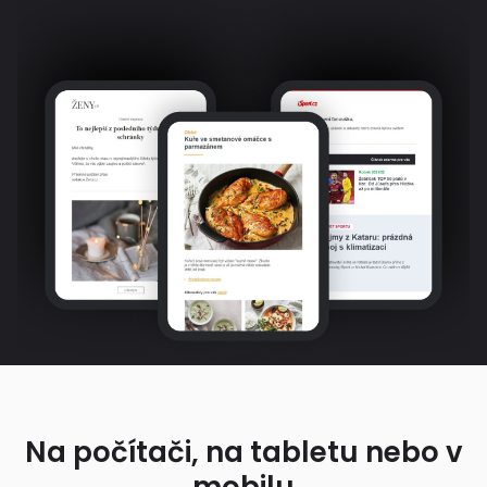
Na počítači, na tabletu nebo v