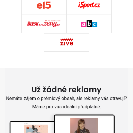
Už žádné reklamy
Nemáte zájem o prémiový obsah, ale reklamy vás otravují?
Máme pro vás ideální předplatné.