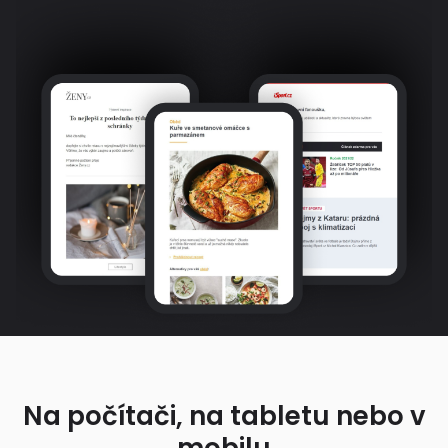
Na počítači, na tabletu nebo v