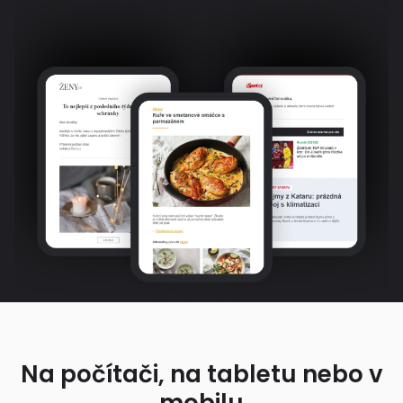
Na počítači, na tabletu nebo v