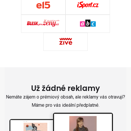
Už žádné reklamy
Nemáte zájem o prémiový obsah, ale reklamy vás otravují?
Máme pro vás ideální předplatné.