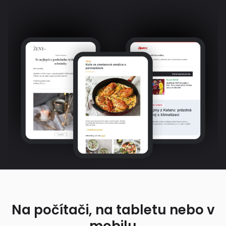
Na počítači, na tabletu nebo v