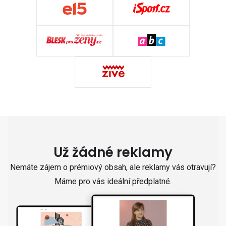
Už žádné reklamy
Nemáte zájem o prémiový obsah, ale reklamy vás otravují?
Máme pro vás ideální předplatné.