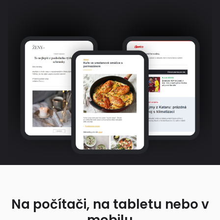
Na počítači, na tabletu nebo v