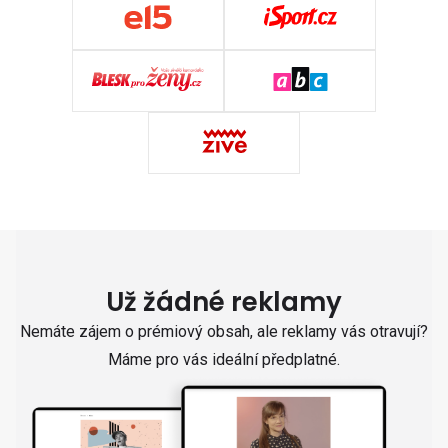
Už žádné reklamy
Nemáte zájem o prémiový obsah, ale reklamy vás otravují?
Máme pro vás ideální předplatné.