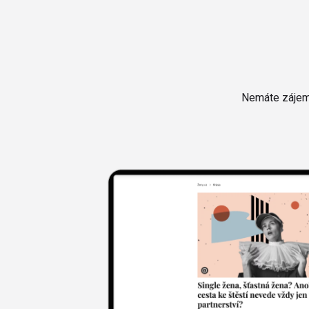
Nemáte zájem 