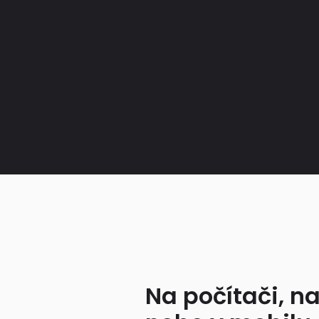
Na počítači, na