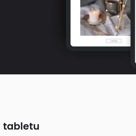
 tabletu