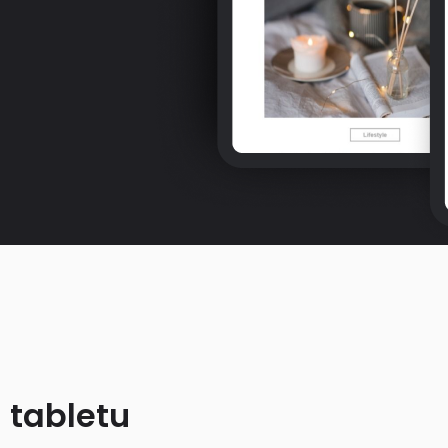
 tabletu