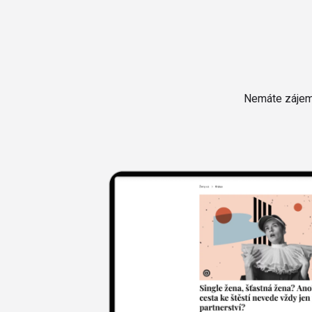
Nemáte zájem 