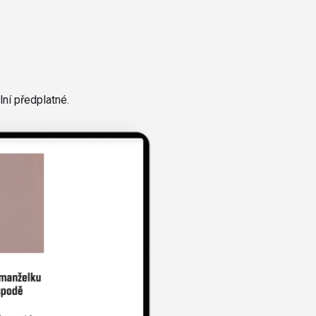
ní předplatné.