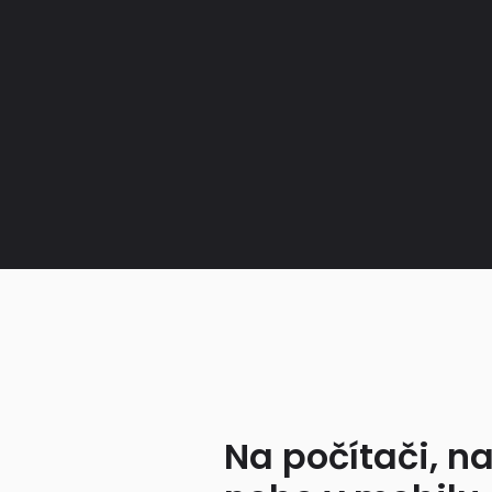
Na počítači, na