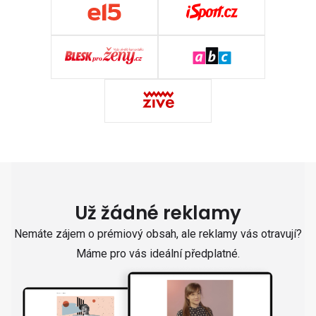
Už žádné reklamy
Nemáte zájem o prémiový obsah, ale reklamy vás otravují?
Máme pro vás ideální předplatné.