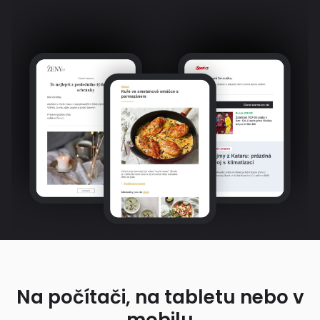
Na počítači, na tabletu nebo v