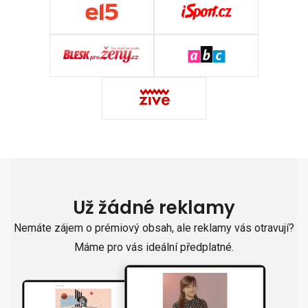
Už žádné reklamy
Nemáte zájem o prémiový obsah, ale reklamy vás otravují?
Máme pro vás ideální předplatné.