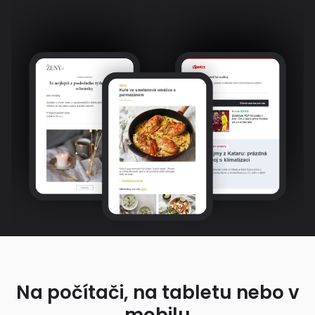
Na počítači, na tabletu nebo v