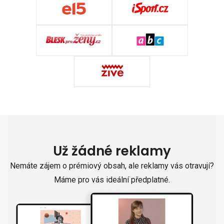
Už žádné reklamy
Nemáte zájem o prémiový obsah, ale reklamy vás otravují?
Máme pro vás ideální předplatné.