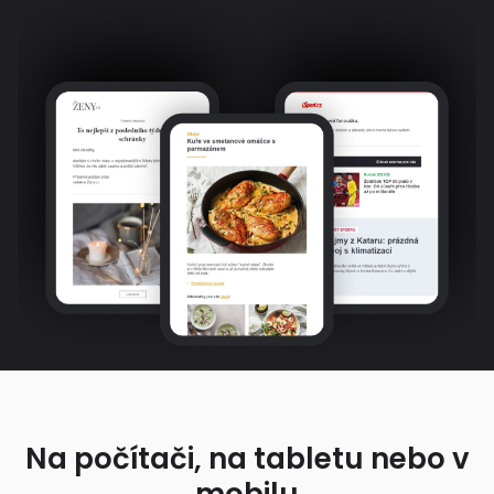
Na počítači, na tabletu nebo v