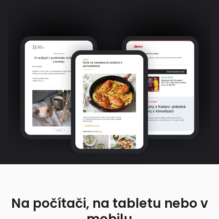
Na počítači, na tabletu nebo v