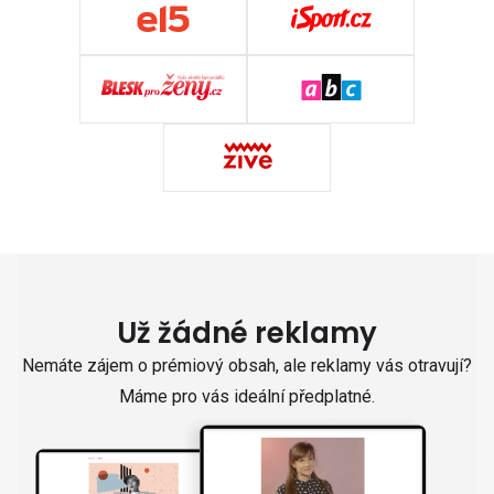
Už žádné reklamy
Nemáte zájem o prémiový obsah, ale reklamy vás otravují?
Máme pro vás ideální předplatné.