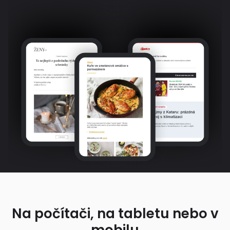
Na počítači, na tabletu nebo v