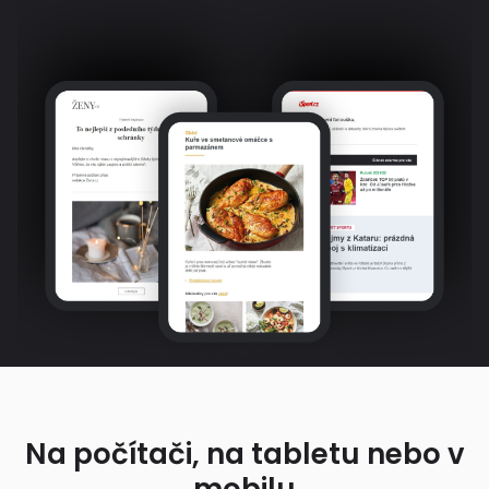
Na počítači, na tabletu nebo v