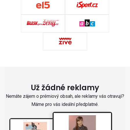
Už žádné reklamy
Nemáte zájem o prémiový obsah, ale reklamy vás otravují?
Máme pro vás ideální předplatné.